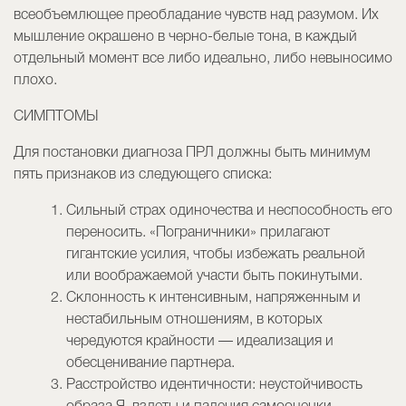
всеобъемлющее преобладание чувств над разумом. Их
мышление окрашено в черно-белые тона, в каждый
отдельный момент все либо идеально, либо невыносимо
плохо.
СИМПТОМЫ
Для постановки диагноза ПРЛ должны быть минимум
пять признаков из следующего списка:
Сильный страх одиночества и неспособность его
переносить. «Пограничники» прилагают
гигантские усилия, чтобы избежать реальной
или воображаемой участи быть покинутыми.
Склонность к интенсивным, напряженным и
нестабильным отношениям, в которых
чередуются крайности — идеализация и
обесценивание партнера.
Расстройство идентичности: неустойчивость