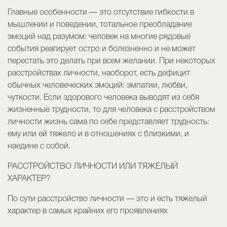
Главные особенности — это отсутствие гибкости в
мышлении и поведении, тотальное преобладание
эмоций над разумом: человек на многие рядовые
события реагирует остро и болезненно и не может
перестать это делать при всем желании. При некоторых
расстройствах личности, наоборот, есть дефицит
обычных человеческих эмоций: эмпатии, любви,
чуткости. Если здорового человека выводят из себя
жизненные трудности, то для человека с расстройством
личности жизнь сама по себе представляет трудность:
ему или ей тяжело и в отношениях с близкими, и
наедине с собой.
РАССТРОЙСТВО ЛИЧНОСТИ ИЛИ ТЯЖЕЛЫЙ
ХАРАКТЕР?
По сути расстройство личности — это и есть тяжелый
характер в самых крайних его проявлениях