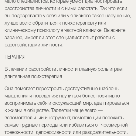
мало специалистов, которые умеют диагностировать
расстройства личности и с ними работать. Так что если
вы подозреваете у себя или у близкого такое нарушение,
лучше всего обратиться к психотерапевту или
клиническому психологу в частной клинике. Выясните
заранее, имеет ли этот специалист опыт работы с
расстройствами личности.
ТЕРАПИЯ
В лечении расстройств личности главную роль играет
длительная психотерапия
Она помогает перестроить деструктивные шаблоны
мышления и поведения: научиться более позитивно
воспринимать себя и окружающий мир, адаптироваться
к жизни в обществе. Таблетки чаще всего —
вспомогательный инструмент, помогающий пережить
самые трудные периоды или избавиться от чрезмерной
тревожности, депрессивности или раздражительности.