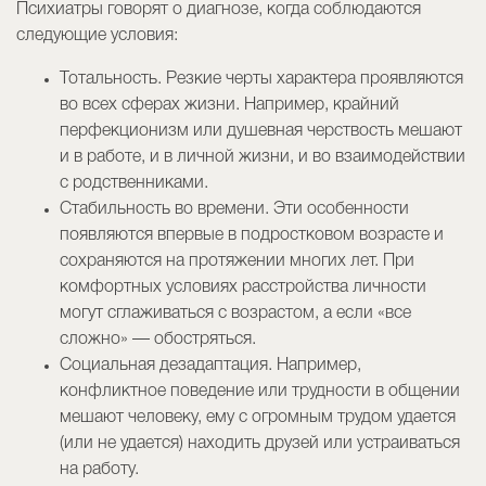
Психиатры говорят о диагнозе, когда соблюдаются
следующие условия:
Тотальность. Резкие черты характера проявляются
во всех сферах жизни. Например, крайний
перфекционизм или душевная черствость мешают
и в работе, и в личной жизни, и во взаимодействии
с родственниками.
Стабильность во времени. Эти особенности
появляются впервые в подростковом возрасте и
сохраняются на протяжении многих лет. При
комфортных условиях расстройства личности
могут сглаживаться с возрастом, а если «все
сложно» — обостряться.
Социальная дезадаптация. Например,
конфликтное поведение или трудности в общении
мешают человеку, ему с огромным трудом удается
(или не удается) находить друзей или устраиваться
на работу.