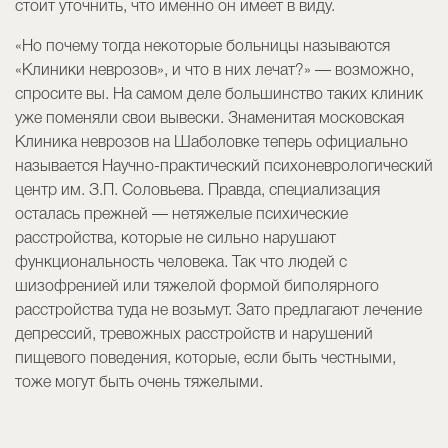
стоит уточнить, что именно он имеет в виду.
«Но почему тогда некоторые больницы называются
«Клиники неврозов», и что в них лечат?» — возможно,
спросите вы. На самом деле большинство таких клиник
уже поменяли свои вывески. Знаменитая московская
Клиника неврозов на Шаболовке теперь официально
называется Научно-практический психоневрологический
центр им. З.П. Соловьева. Правда, специализация
осталась прежней — нетяжелые психические
расстройства, которые не сильно нарушают
функциональность человека. Так что людей с
шизофренией или тяжелой формой биполярного
расстройства туда не возьмут. Зато предлагают лечение
депрессий, тревожных расстройств и нарушений
пищевого поведения, которые, если быть честными,
тоже могут быть очень тяжелыми.