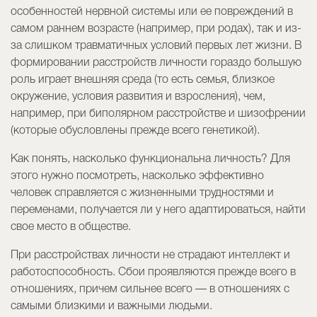
особенностей нервной системы или ее повреждений в
самом раннем возрасте (например, при родах), так и из-
за слишком травматичных условий первых лет жизни. В
формировании расстройств личности гораздо большую
роль играет внешняя среда (то есть семья, близкое
окружение, условия развития и взросления), чем,
например, при биполярном расстройстве и шизофрении
(которые обусловлены прежде всего генетикой).
Как понять, насколько функциональна личность? Для
этого нужно посмотреть, насколько эффективно
человек справляется с жизненными трудностями и
переменами, получается ли у него адаптироваться, найти
свое место в обществе.
При расстройствах личности не страдают интеллект и
работоспособность. Сбои проявляются прежде всего в
отношениях, причем сильнее всего — в отношениях с
самыми близкими и важными людьми.