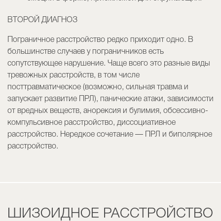
ВТОРОЙ ДИАГНОЗ
Пограничное расстройство редко приходит одно. В
большинстве случаев у пограничников есть
сопутствующее нарушение. Чаще всего это разные виды
тревожных расстройств, в том числе
посттравматическое (возможно, сильная травма и
запускает развитие ПРЛ), панические атаки, зависимости
от вредных веществ, анорексия и булимия, обсессивно-
компульсивное расстройство, диссоциативное
расстройство. Нередкое сочетание — ПРЛ и биполярное
расстройство.
ШИЗОИДНОЕ РАССТРОЙСТВО