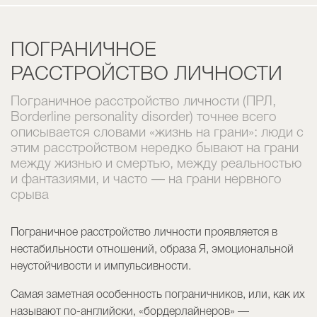
ПОГРАНИЧНОЕ
РАССТРОЙСТВО ЛИЧНОСТИ
Пограничное расстройство личности (ПРЛ,
Borderline personality disorder) точнее всего
описывается словами «жизнь на грани»: люди с
этим расстройством нередко бывают на грани
между жизнью и смертью, между реальностью
и фантазиями, и часто — на грани нервного
срыва
Пограничное расстройство личности проявляется в
нестабильности отношений, образа Я, эмоциональной
неустойчивости и импульсивности.
Самая заметная особенность пограничников, или, как их
называют по-английски, «бордерлайнеров» —