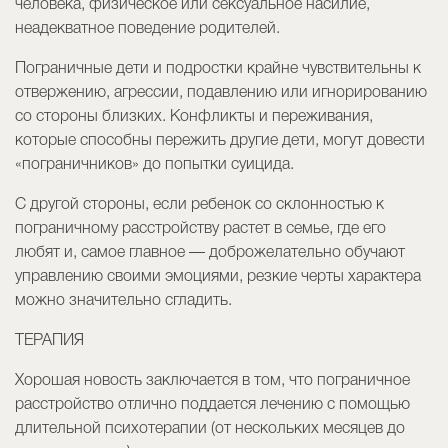
человека, физическое или сексуальное насилие,
неадекватное поведение родителей.
Пограничные дети и подростки крайне чувствительны к
отвержению, агрессии, подавлению или игнорированию
со стороны близких. Конфликты и переживания,
которые способны пережить другие дети, могут довести
«пограничников» до попытки суицида.
С другой стороны, если ребенок со склонностью к
пограничному расстройству растет в семье, где его
любят и, самое главное — доброжелательно обучают
управлению своими эмоциями, резкие черты характера
можно значительно сгладить.
ТЕРАПИЯ
Хорошая новость заключается в том, что пограничное
расстройство отлично поддается лечению с помощью
длительной психотерапии (от нескольких месяцев до