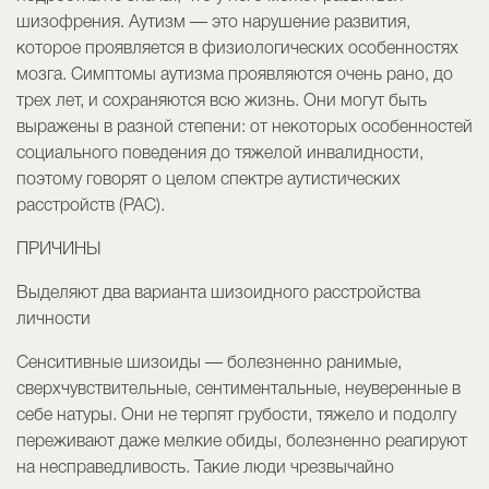
шизофрения. Аутизм — это нарушение развития,
которое проявляется в физиологических особенностях
мозга. Симптомы аутизма проявляются очень рано, до
трех лет, и сохраняются всю жизнь. Они могут быть
выражены в разной степени: от некоторых особенностей
социального поведения до тяжелой инвалидности,
поэтому говорят о целом спектре аутистических
расстройств (РАС).
ПРИЧИНЫ
Выделяют два варианта шизоидного расстройства
личности
Сенситивные шизоиды — болезненно ранимые,
сверхчувствительные, сентиментальные, неуверенные в
себе натуры. Они не терпят грубости, тяжело и подолгу
переживают даже мелкие обиды, болезненно реагируют
на несправедливость. Такие люди чрезвычайно