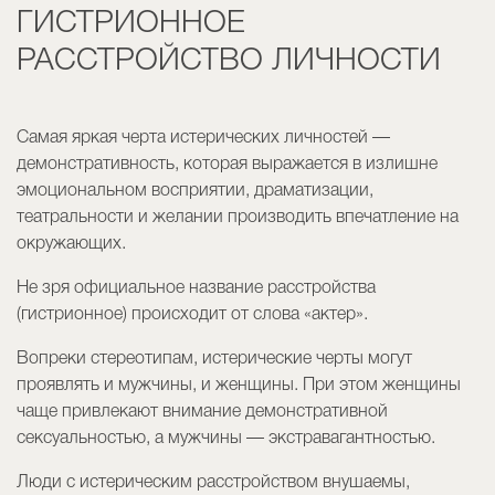
ГИСТРИОННОЕ
РАССТРОЙСТВО ЛИЧНОСТИ
Самая яркая черта истерических личностей —
демонстративность, которая выражается в излишне
эмоциональном восприятии, драматизации,
театральности и желании производить впечатление на
окружающих.
Не зря официальное название расстройства
(гистрионное) происходит от слова «актер».
Вопреки стереотипам, истерические черты могут
проявлять и мужчины, и женщины. При этом женщины
чаще привлекают внимание демонстративной
сексуальностью, а мужчины — экстравагантностью.
Люди с истерическим расстройством внушаемы,