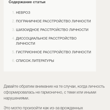
Содержание статьи
НЕВРОЗ
ПОГРАНИЧНОЕ РАССТРОЙСТВО ЛИЧНОСТИ
ШИЗОИДНОЕ РАССТРОЙСТВО ЛИЧНОСТИ
ДИССОЦИАЛЬНОЕ РАССТРОЙСТВО
ЛИЧНОСТИ
ГИСТРИОННОЕ РАССТРОЙСТВО ЛИЧНОСТИ
СПИСОК ЛИТЕРАТУРЫ
Давайте обратим внимание на те случаи, когда личность
сформировалась не гармонично, с теми или иными
нарушениями.
Это могло произойти как из-за врожденных