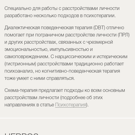
Специально для работы с расстройствами личности
разработано несколько подходов в психотерапии.
Диалектическая поведенческая терапия (DBT) отлично
помогает при пограничном расстройстве личности (ПРЛ)
и других расстройствах, связанных с чрезмерной
эмоциональностью, импульсивностью и
самоповреждением. С нарциссическим и истерическим
(гистрионным) расстройствами традиционно работает
психоанализ, но когнитивно-поведенческая терапия
тоже умеет с ними справляться.
Схема-терапия предлагает подходы ко всем основным
расстройствам личности (подробнее об этих
направлениях в статье
Психотерапия
).