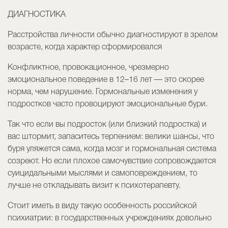
ДИАГНОСТИКА
Расстройства личности обычно диагностируют в зрелом
возрасте, когда характер сформировался
Конфликтное, провокационное, чрезмерно
эмоциональное поведение в 12–16 лет — это скорее
норма, чем нарушение. Гормональные изменения у
подростков часто провоцируют эмоциональные бури.
Так что если вы подросток (или близкий подростка) и
вас штормит, запаситесь терпением: велики шансы, что
буря уляжется сама, когда мозг и гормональная система
созреют. Но если плохое самочувствие сопровождается
суицидальными мыслями и самоповреждением, то
лучше не откладывать визит к психотерапевту.
Стоит иметь в виду такую особенность российской
психиатрии: в государственных учреждениях довольно