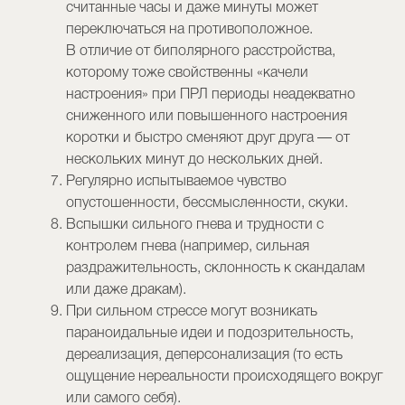
считанные часы и даже минуты может
переключаться на противоположное.
В отличие от биполярного расстройства,
которому тоже свойственны «качели
настроения» при ПРЛ периоды неадекватно
сниженного или повышенного настроения
коротки и быстро сменяют друг друга — от
нескольких минут до нескольких дней.
Регулярно испытываемое чувство
опустошенности, бессмысленности, скуки.
Вспышки сильного гнева и трудности с
контролем гнева (например, сильная
раздражительность, склонность к скандалам
или даже дракам).
При сильном стрессе могут возникать
параноидальные идеи и подозрительность,
дереализация, деперсонализация (то есть
ощущение нереальности происходящего вокруг
или самого себя).