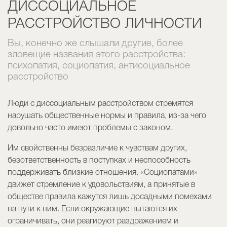
ДИССОЦИАЛЬНОЕ
РАССТРОЙСТВО ЛИЧНОСТИ
Вы, конечно же слышали другие, более
зловещие названия этого расстройства:
психопатия, социопатия, антисоциальное
расстройство
Люди с диссоциальным расстройством стремятся
нарушать общественные нормы и правила, из-за чего
довольно часто имеют проблемы с законом.
Им свойственны безразличие к чувствам других,
безответственность в поступках и неспособность
поддерживать близкие отношения. «Социопатами»
движет стремление к удовольствиям, а принятые в
обществе правила кажутся лишь досадными помехами
на пути к ним. Если окружающие пытаются их
ограничивать, они реагируют раздражением и