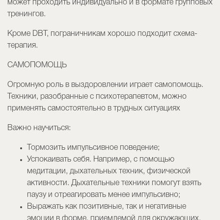
может проходить индивидуально и в формате групповых
тренингов.
Кроме DBT, пограничникам хорошо подходит схема-
терапия.
САМОПОМОЩЬ
Огромную роль в выздоровлении играет самопомощь.
Техники, разобранные с психотерапевтом, можно
применять самостоятельно в трудных ситуациях
Важно научиться:
Тормозить импульсивное поведение;
Успокаивать себя. Например, с помощью
медитации, дыхательных техник, физической
активности. Дыхательные техники помогут взять
паузу и отреагировать менее импульсивно;
Выражать как позитивные, так и негативные
эмоции в форме, приемлемой для окружающих.