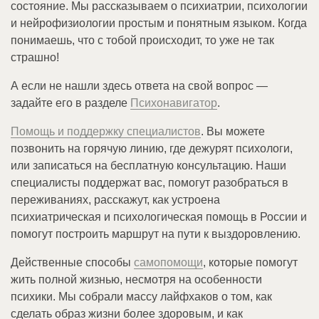
состояние. Мы рассказываем о психиатрии, психологии
и нейрофизиологии простым и понятным языком. Когда
понимаешь, что с тобой происходит, то уже не так
страшно!
А если не нашли здесь ответа на свой вопрос —
задайте его в разделе
Психонавигатор
.
Помощь и поддержку специалистов
. Вы можете
позвонить на горячую линию, где дежурят психологи,
или записаться на бесплатную консультацию. Наши
специалисты поддержат вас, помогут разобраться в
переживаниях, расскажут, как устроена
психиатрическая и психологическая помощь в России и
помогут построить маршрут на пути к выздоровлению.
Действенные способы
самопомощи
, которые помогут
жить полной жизнью, несмотря на особенности
психики. Мы собрали массу лайфхаков о том, как
сделать образ жизни более здоровым, и как