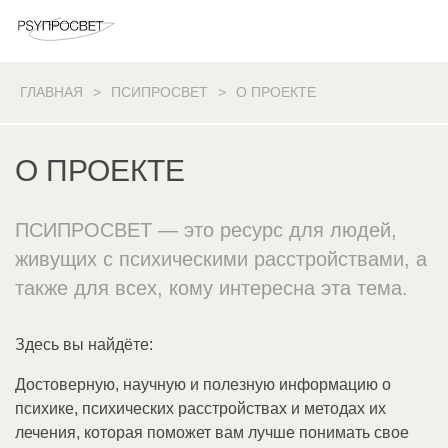
ГЛАВНАЯ
ПСИПРОСВЕТ
О ПРОЕКТЕ
О ПРОЕКТЕ
ПСИПРОСВЕТ — это ресурс для людей,
живущих c психическими расстройствами, а
также для всех, кому интересна эта тема.
Здесь вы найдёте:
Достоверную, научную и полезную информацию о
психике, психических расстройствах и методах их
лечения, которая поможет вам лучше понимать свое