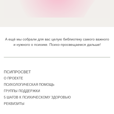
А ещё мы собрали для вас целую библиотеку самого важного
и нужного о психике. Психо-просвещаемся дальше!
ПСИПРОСВЕТ
О ПРОЕКТЕ
ПСИХОЛОГИЧЕСКАЯ ПОМОЩЬ
ГРУППЫ ПОДДЕРЖКИ
5 ШАГОВ К ПСИХИЧЕСКОМУ ЗДОРОВЬЮ
РЕКВИЗИТЫ