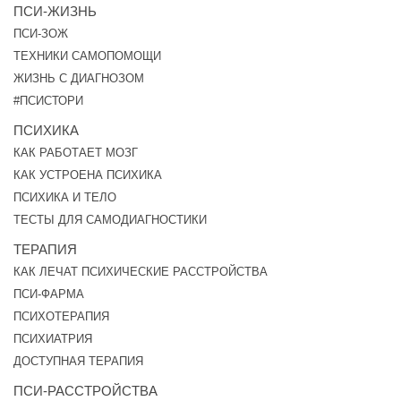
ПСИ-ЖИЗНЬ
ПСИ-ЗОЖ
ТЕХНИКИ САМОПОМОЩИ
ЖИЗНЬ С ДИАГНОЗОМ
#ПСИСТОРИ
ПСИХИКА
КАК РАБОТАЕТ МОЗГ
КАК УСТРОЕНА ПСИХИКА
ПСИХИКА И ТЕЛО
ТЕСТЫ ДЛЯ САМОДИАГНОСТИКИ
ТЕРАПИЯ
КАК ЛЕЧАТ ПСИХИЧЕСКИЕ РАССТРОЙСТВА
ПСИ-ФАРМА
ПСИХОТЕРАПИЯ
ПСИХИАТРИЯ
ДОСТУПНАЯ ТЕРАПИЯ
ПСИ-РАССТРОЙСТВА