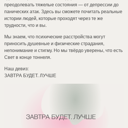
преодолевать тяжелые состояния — от депрессии до
панических атак. Здесь вы сможете почитать реальные
истории людей, которые проходят через те же
трудности, что и вы.
Мы знаем, что психические расстройства могут
приносить душевные и физические страдания,
непонимание и стигму. Но мы твёрдо уверены, что есть
Свет в конце тоннеля.
Наш девиз:
ЗАВТРА БУДЕТ. ЛУЧШЕ